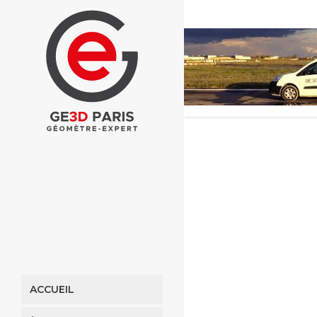
ACCUEIL