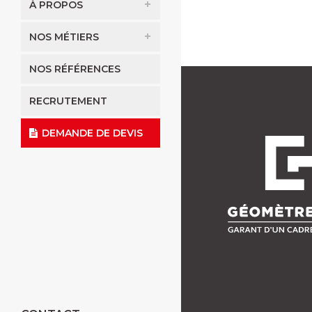
À PROPOS
NOS MÉTIERS
NOS RÉFÉRENCES
RECRUTEMENT
DEMANDE DE DEVIS