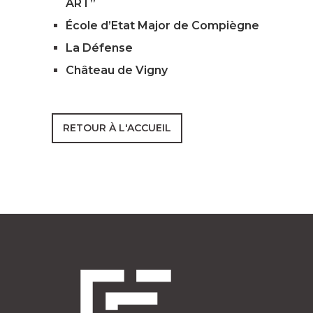
ART”
École d’Etat Major de Compiègne
La Défense
Château de Vigny
RETOUR À L'ACCUEIL