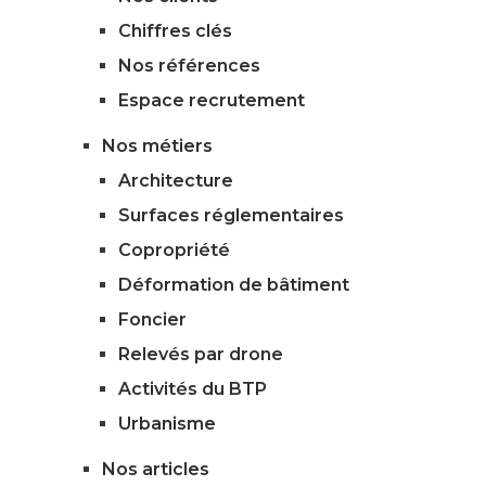
Chiffres clés
Nos références
Espace recrutement
Nos métiers
Architecture
Surfaces réglementaires
Copropriété
Déformation de bâtiment
Foncier
Relevés par drone
Activités du BTP
Urbanisme
Nos articles