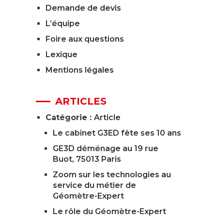
Demande de devis
L’équipe
Foire aux questions
Lexique
Mentions légales
ARTICLES
Catégorie :
Article
Le cabinet G3ED fête ses 10 ans
GE3D déménage au 19 rue
Buot, 75013 Paris
Zoom sur les technologies au
service du métier de
Géomètre-Expert
Le rôle du Géomètre-Expert