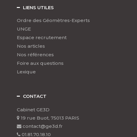
LIENS UTILES
Ordre des Géomètres-Experts
UNGE
Espace recrutement
Nos articles
Nos références
Foire aux questions
Lexique
CONTACT
Cabinet GE3D
19 rue Buot, 75013 PARIS
contact@ge3d.fr
01.81.70.18.10