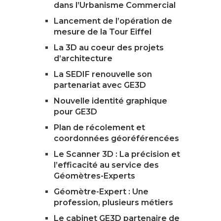
dans l’Urbanisme Commercial
Lancement de l’opération de
mesure de la Tour Eiffel
La 3D au coeur des projets
d’architecture
La SEDIF renouvelle son
partenariat avec GE3D
Nouvelle identité graphique
pour GE3D
Plan de récolement et
coordonnées géoréférencées
Le Scanner 3D : La précision et
l’efficacité au service des
Géomètres-Experts
Géomètre-Expert : Une
profession, plusieurs métiers
Le cabinet GE3D partenaire de