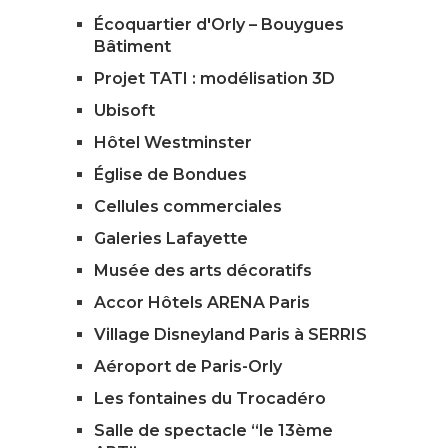
Écoquartier d'Orly – Bouygues
Bâtiment
Projet TATI : modélisation 3D
Ubisoft
Hôtel Westminster
Église de Bondues
Cellules commerciales
Galeries Lafayette
Musée des arts décoratifs
Accor Hôtels ARENA Paris
Village Disneyland Paris à SERRIS
Aéroport de Paris-Orly
Les fontaines du Trocadéro
Salle de spectacle “le 13ème