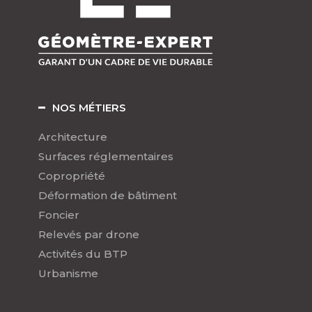
NOS MÉTIERS
Architecture
Surfaces réglementaires
Copropriété
Déformation de bâtiment
Foncier
Relevés par drone
Activités du BTP
Urbanisme