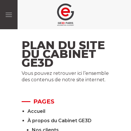
PLAN DU SITE
DU CABINET
GE3D
Vous pouvez retrouver ici l’ensemble
des contenus de notre site internet.
PAGES
Accueil
À propos du Cabinet GE3D
Nos clients