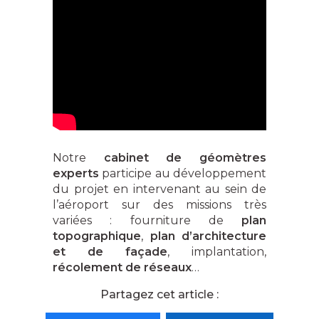
Notre
cabinet de géomètres
experts
participe au développement
du projet en intervenant au sein de
l’aéroport sur des missions très
variées : fourniture de
plan
topographique
,
plan d’architecture
et de façade
, implantation,
récolement de réseaux
…