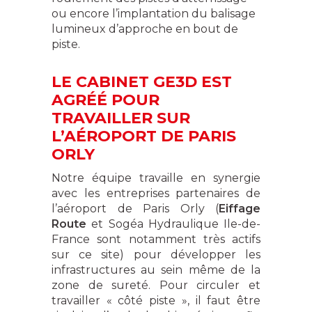
ou encore l’implantation du balisage
lumineux d’approche en bout de
piste.
LE CABINET GE3D EST
AGRÉÉ POUR
TRAVAILLER SUR
L’AÉROPORT DE PARIS
ORLY
Notre équipe travaille en synergie
avec les entreprises partenaires de
l’aéroport de Paris Orly (
Eiffage
Route
et Sogéa Hydraulique Ile-de-
France sont notamment très actifs
sur ce site) pour développer les
infrastructures au sein même de la
zone de sureté. Pour circuler et
travailler « côté piste », il faut être