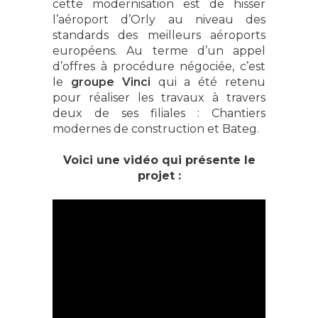
cette modernisation est de hisser
l’aéroport d’Orly au niveau des
standards des meilleurs aéroports
européens. Au terme d’un appel
d’offres à procédure négociée, c’est
le
groupe Vinci
qui a été retenu
pour réaliser les travaux à travers
deux de ses filiales : Chantiers
modernes de construction et Bateg.
Voici une vidéo qui présente le
projet :