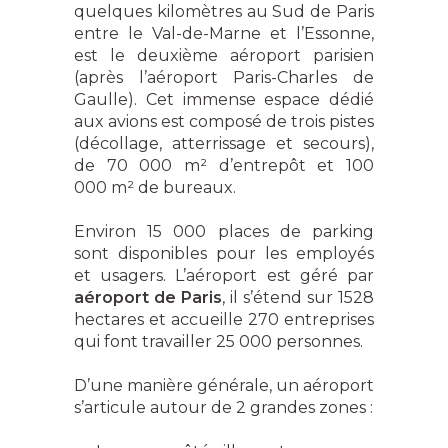
quelques kilomètres au Sud de Paris
entre le Val-de-Marne et l’Essonne,
est le deuxième aéroport parisien
(après l’aéroport Paris-Charles de
Gaulle). Cet immense espace dédié
aux avions est composé de trois pistes
(décollage, atterrissage et secours),
de 70 000 m² d’entrepôt et 100
000 m² de bureaux.
Environ 15 000 places de parking
sont disponibles pour les employés
et usagers. L’aéroport est géré par
aéroport de Paris
, il s’étend sur 1528
hectares et accueille 270 entreprises
qui font travailler 25 000 personnes.
D’une manière générale, un aéroport
s’articule autour de 2 grandes zones :