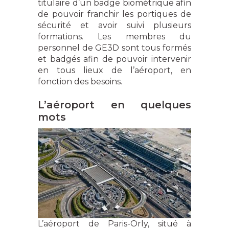
titulaire d’un badge biométrique afin
de pouvoir franchir les portiques de
sécurité et avoir suivi plusieurs
formations. Les membres du
personnel de GE3D sont tous formés
et badgés afin de pouvoir intervenir
en tous lieux de l’aéroport, en
fonction des besoins.
L’aéroport en quelques
mots
L’aéroport de Paris-Orly, situé à