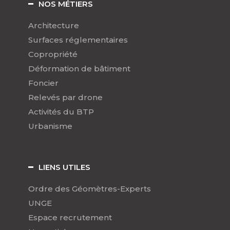
NOS MÉTIERS
Architecture
Surfaces réglementaires
Copropriété
Déformation de bâtiment
Foncier
Relevés par drone
Activités du BTP
Urbanisme
LIENS UTILES
Ordre des Géomètres-Experts
UNGE
Espace recrutement