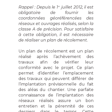
Rappel : Depuis le 1
juillet 2012, il est
er
obligatoire de fournir les
coordonnées géoréférencées des
réseaux et ouvrages réalisés, selon la
classe A de précision. Pour satisfaire
à cette obligation, il est nécessaire
de réaliser un plan de récolement.
Un plan de récolement est un plan
réalisé après l’achèvement des
travaux afin de vérifier leur
conformité avec le projet. Ce plan
permet d’identifier l’emplacement
des travaux qui peuvent différer de
l’implantation prévisionnelle du fait
des aléas du chantier. Une parfaite
connaissance de l’implantation des
réseaux réalisés assure un bon
entretien et la pérennité de ces
derniers dans le temps. Cette