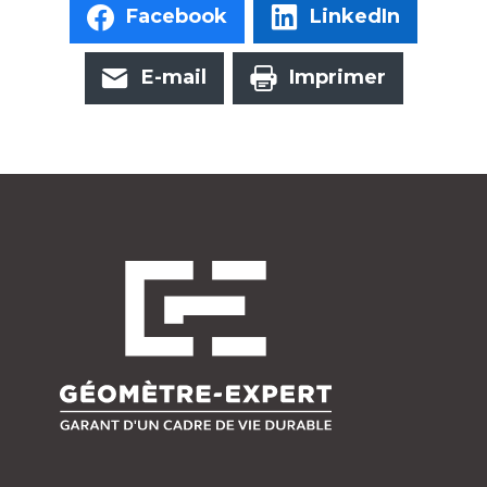
Facebook
LinkedIn
E-mail
Imprimer