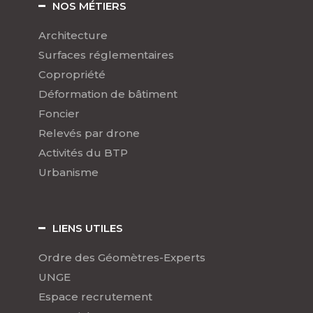
NOS MÉTIERS
Architecture
Surfaces réglementaires
Copropriété
Déformation de bâtiment
Foncier
Relevés par drone
Activités du BTP
Urbanisme
LIENS UTILES
Ordre des Géomètres-Experts
UNGE
Espace recrutement