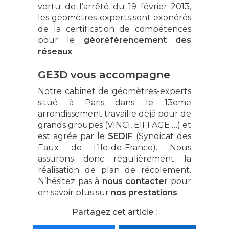
vertu de l’arrêté du 19 février 2013,
les géomètres-experts sont exonérés
de la certification de compétences
pour le
géoréférencement des
réseaux
.
GE3D vous accompagne
Notre cabinet de géomètres-experts
situé à Paris dans le 13eme
arrondissement travaille déjà pour de
grands groupes (VINCI, EIFFAGE …) et
est agrée par le
SEDIF
(Syndicat des
Eaux de l’Ile-de-France). Nous
assurons donc régulièrement la
réalisation de plan de récolement.
N’hésitez pas à
nous contacter
pour
en savoir plus sur
nos prestations
.