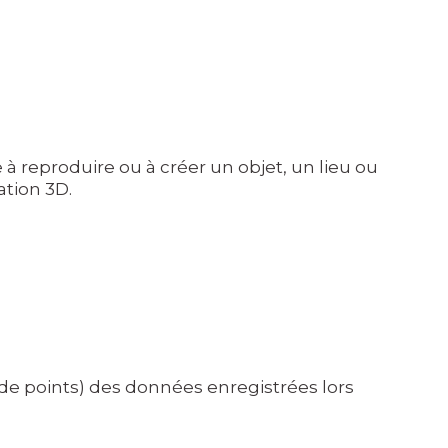
à reproduire ou à créer un objet, un lieu ou
ation 3D.
de points) des données enregistrées lors