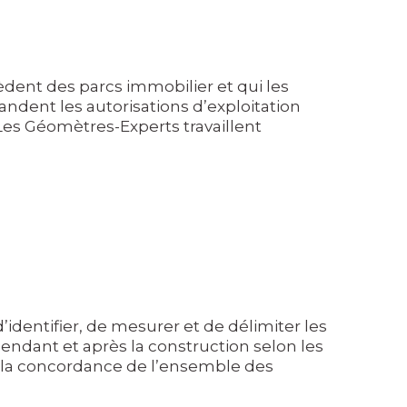
èdent des parcs immobilier et qui les
dent les autorisations d’exploitation
es Géomètres-Experts travaillent
’identifier, de mesurer et de délimiter les
pendant et après la construction selon les
 et la concordance de l’ensemble des