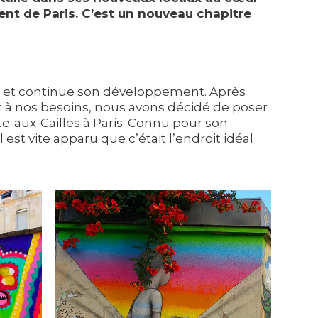
ent de Paris. C’est un nouveau chapitre
rs et continue son développement. Après
 à nos besoins, nous avons décidé de poser
tte-aux-Cailles à Paris. Connu pour son
il est vite apparu que c’était l’endroit idéal