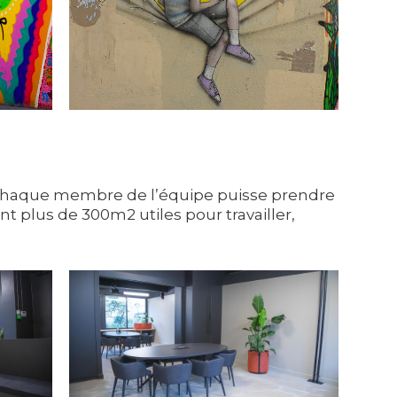
que chaque membre de l’équipe puisse prendre
 plus de 300m2 utiles pour travailler,