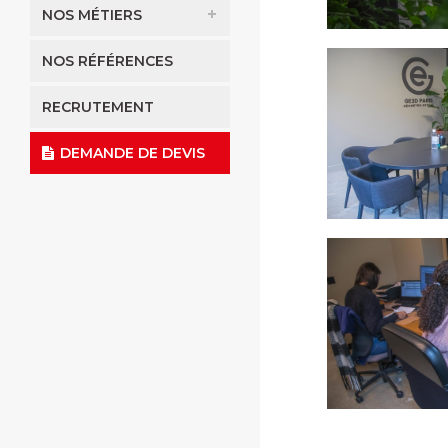
NOS MÉTIERS
NOS RÉFÉRENCES
RECRUTEMENT
DEMANDE DE DEVIS