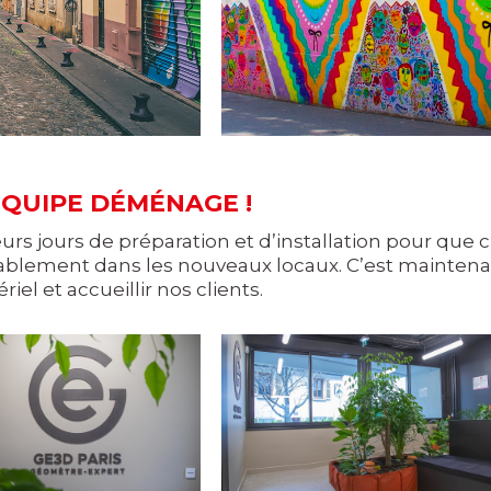
ÉQUIPE DÉMÉNAGE !
usieurs jours de préparation et d’installation pour 
ablement dans les nouveaux locaux. C’est maintenant
iel et accueillir nos clients.