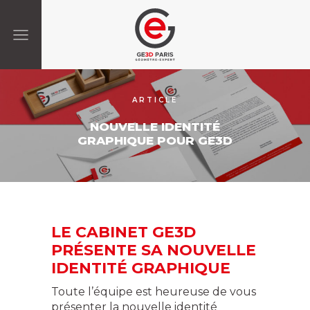
ARTICLE
NOUVELLE IDENTITÉ
GRAPHIQUE POUR GE3D
LE CABINET GE3D
PRÉSENTE SA NOUVELLE
IDENTITÉ GRAPHIQUE
Toute l’équipe est heureuse de vous
présenter la nouvelle identité