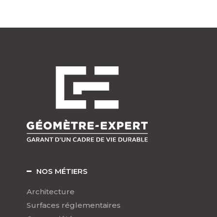
NOS MÉTIERS
Architecture
Surfaces réglementaires