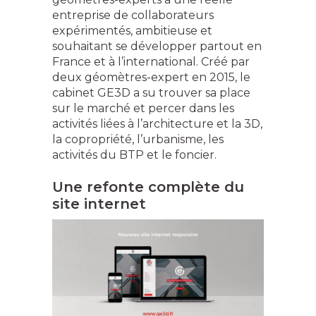
entreprise de collaborateurs
expérimentés, ambitieuse et
souhaitant se développer partout en
France et à l’international. Créé par
deux géomètres-expert en 2015, le
cabinet GE3D a su trouver sa place
sur le marché et percer dans les
activités liées à l’architecture et la 3D,
la copropriété, l’urbanisme, les
activités du BTP et le foncier.
Une refonte complète du
site internet