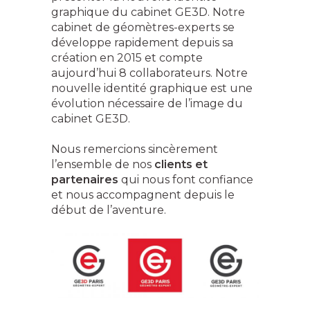
graphique du cabinet GE3D. Notre
cabinet de géomètres-experts se
développe rapidement depuis sa
création en 2015 et compte
aujourd’hui 8 collaborateurs. Notre
nouvelle identité graphique est une
évolution nécessaire de l’image du
cabinet GE3D.
Nous remercions sincèrement
l’ensemble de nos
clients et
partenaires
qui nous font confiance
et nous accompagnent depuis le
début de l’aventure.