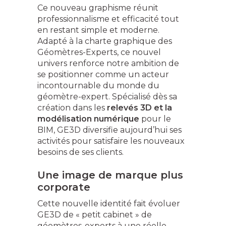
Ce nouveau graphisme réunit
professionnalisme et efficacité tout
en restant simple et moderne.
Adapté à la charte graphique des
Géomètres-Experts, ce nouvel
univers renforce notre ambition de
se positionner comme un acteur
incontournable du monde du
géomètre-expert. Spécialisé dès sa
création dans les
relevés 3D et la
modélisation numérique
pour le
BIM, GE3D diversifie aujourd’hui ses
activités pour satisfaire les nouveaux
besoins de ses clients.
Une image de marque plus
corporate
Cette nouvelle identité fait évoluer
GE3D de « petit cabinet » de
géomètres-experts à une réelle