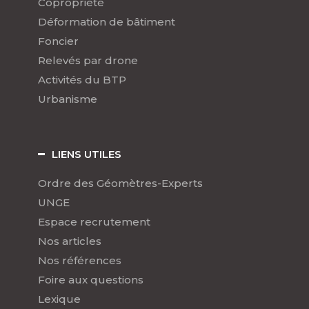
Copropriété
Déformation de bâtiment
Foncier
Relevés par drone
Activités du BTP
Urbanisme
LIENS UTILES
Ordre des Géomètres-Experts
UNGE
Espace recrutement
Nos articles
Nos références
Foire aux questions
Lexique