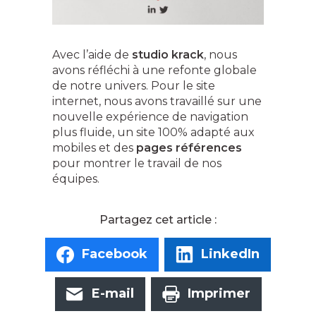
Avec l’aide de
studio krack
, nous
avons réfléchi à une refonte globale
de notre univers. Pour le site
internet, nous avons travaillé sur une
nouvelle expérience de navigation
plus fluide, un site 100% adapté aux
mobiles et des
pages références
pour montrer le travail de nos
équipes.
Facebook
LinkedIn
E-mail
Imprimer