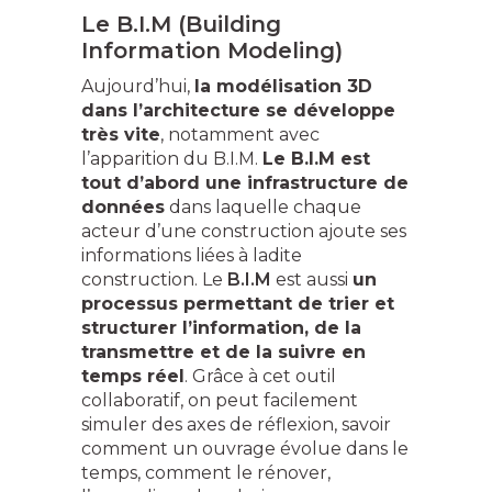
Le B.I.M (Building
Information Modeling)
Aujourd’hui,
la modélisation 3D
dans l’architecture se développe
très vite
, notamment avec
l’apparition du B.I.M.
Le B.I.M est
tout d’abord une infrastructure de
données
dans laquelle chaque
acteur d’une construction ajoute ses
informations liées à ladite
construction. Le
B.I.M
est aussi
un
processus permettant de trier et
structurer l’information, de la
transmettre et de la suivre en
temps réel
. Grâce à cet outil
collaboratif, on peut facilement
simuler des axes de réflexion, savoir
comment un ouvrage évolue dans le
temps, comment le rénover,