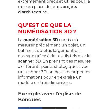
extrêmement précis et utiles pour la
mise en place de leurs
projets
d’architecture
.
QU’EST CE QUE LA
NUMÉRISATION 3D ?
La
numérisation 3D
consiste à
mesurer précisément un objet, un
bâtiment ou plus largement un
ouvrage grâce à des outils tels que le
scanner 3D
. En prenant des mesures
à différents points stratégiques avec
un scanner 3D, on peut recouper les
informations pour en extraire un
modèle en trois dimensions.
Exemple avec l’église de
Bondues