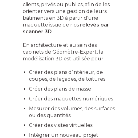
clients, privés ou publics, afin de les
orienter vers une gestion de leurs
bâtiments en 3D à partir d’une
maquette issue de nos
relevés par
scanner 3D
.
En architecture et au sein des
cabinets de Géomètre-Expert, la
modélisation 3D est utilisée pour :
Créer des plans d’intérieur, de
coupes, de façades, de toitures
Créer des plans de masse
Créer des maquettes numériques
Mesurer des volumes, des surfaces
ou des quantités
Créer des visites virtuelles
Intégrer un nouveau projet