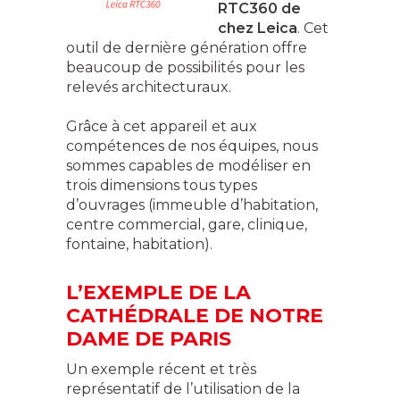
RTC360 de
chez Leica
. Cet
outil de dernière génération offre
beaucoup de possibilités pour les
relevés architecturaux.
Grâce à cet appareil et aux
compétences de nos équipes, nous
sommes capables de modéliser en
trois dimensions tous types
d’ouvrages (immeuble d’habitation,
centre commercial, gare, clinique,
fontaine, habitation).
L’EXEMPLE DE LA
CATHÉDRALE DE NOTRE
DAME DE PARIS
Un exemple récent et très
représentatif de l’utilisation de la