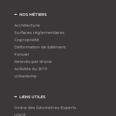
NOS MÉTIERS
Architecture
Surfaces réglementaires
Copropriété
Déformation de bâtiment
Foncier
Relevés par drone
Activités du BTP
Urbanisme
LIENS UTILES
Ordre des Géomètres-Experts
UNGE