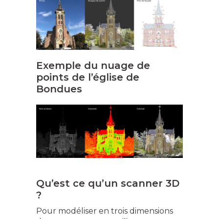
Exemple du nuage de
points de l’église de
Bondues
Qu’est ce qu’un scanner 3D
?
Pour modéliser en trois dimensions