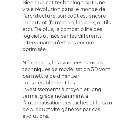
Bien que cet technologie soit une
vraie révolution dans le monde de
l’architecture, son coût est encore
important (formation, logiciels, outils,
etc). De plus, la compatibilité des
logiciels utilisés par les différents
intervenants n’est pas encore
optimisée.
Néanmoins, les avancées dans les
techniques de modélisation 3D vont
permettre de diminuer
considérablement les
investissements à moyen et long
terme, grâce notamment à
l’automatisation des taches et le gain
de productivité générés par ces
évolutions.