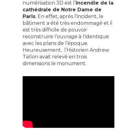
numérisation 3D est l’
incendie de la
cathédrale de Notre Dame de
Paris
. En effet, après l’incident, le
bâtiment a été très endommagé et il
est très difficile de pouvoir
reconstruire l’ouvrage à l’identique
avec les plans de l’époque.
Heureusement, l’Historien Andrew
Tallon avait relevé en trois
dimensions le monument.