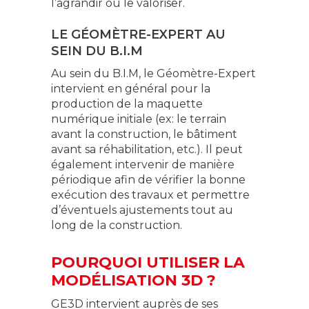
l’agrandir ou le valoriser.
LE GÉOMÈTRE-EXPERT AU
SEIN DU B.I.M
Au sein du B.I.M, le Géomètre-Expert
intervient en général pour la
production de la maquette
numérique initiale (ex: le terrain
avant la construction, le bâtiment
avant sa réhabilitation, etc.). Il peut
également intervenir de manière
périodique afin de vérifier la bonne
exécution des travaux et permettre
d’éventuels ajustements tout au
long de la construction.
POURQUOI UTILISER LA
MODÉLISATION 3D ?
GE3D intervient auprès de ses