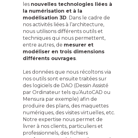
les
nouvelles technologies liées à
la numérisation et à la
modélisation 3D
. Dans le cadre de
nos activités liées à l’architecture,
nous utilisons différents outils et
techniques qui nous permettent,
entre autres, de
mesurer et
modéliser en trois dimensions
différents ouvrages
.
Les données que nous récoltons via
nos outils sont ensuite traitées sur
des logiciels de DAO (Dessin Assisté
par Ordinateur tels qu’AutoCAD ou
Mensura par exemple) afin de
produire des plans, des maquettes
numériques, des visites virtuelles, etc.
Notre expertise nous permet de
livrer à nos clients, particuliers et
professionnels, des fichiers