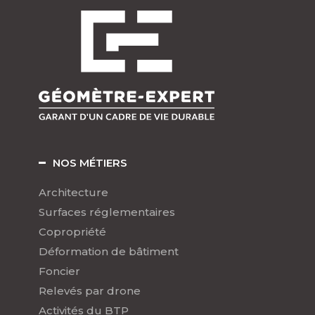
NOS MÉTIERS
Architecture
Surfaces réglementaires
Copropriété
Déformation de bâtiment
Foncier
Relevés par drone
Activités du BTP