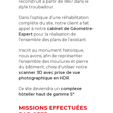
reconstruit à partir de 1867 dans le
style troubadour.
Dans l’optique d’une réhabilitation
complète du site, notre client a fait
appel à notre
cabinet de Géomètre-
Expert
pour la réalisation de
l’ensemble des plans de l’existant.
Inscrit au monument historique,
nous avons, afin de représenter
l’ensemble des moulures et pierre
du bâtiment, choisi d’utiliser notre
scanner 3D avec prise de vue
photographique en HDR
.
Ce site deviendra un
complexe
hôtelier haut de gamme 5*
.
MISSIONS EFFECTUÉES