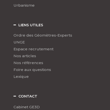
Urbanisme
LIENS UTILES
Ordre des Géomètres-Experts
UNGE
Espace recrutement
Nos articles
Nos références
Foire aux questions
Lexique
CONTACT
Cabinet GE3D