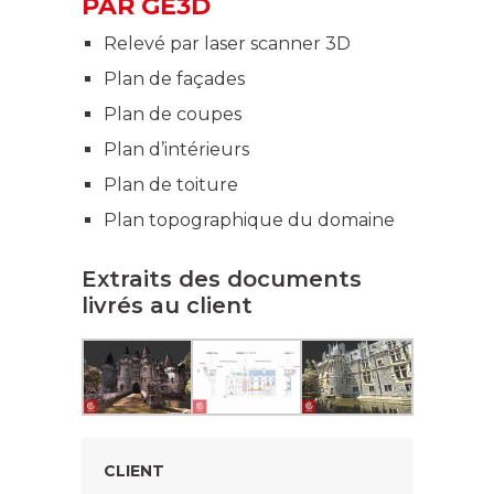
PAR GE3D
Relevé par laser scanner 3D
Plan de façades
Plan de coupes
Plan d’intérieurs
Plan de toiture
Plan topographique du domaine
Extraits des documents
livrés au client
CLIENT