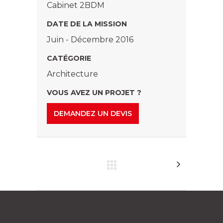
Cabinet 2BDM
DATE DE LA MISSION
Juin - Décembre 2016
CATÉGORIE
Architecture
VOUS AVEZ UN PROJET ?
DEMANDEZ UN DEVIS