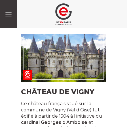
CHÂTEAU DE VIGNY
Ce château français situé sur la
commune de Vigny (Val d’Oise) fut
édifié à partir de 1504 à l’initiative du
cardinal Georges d’Amboise
et