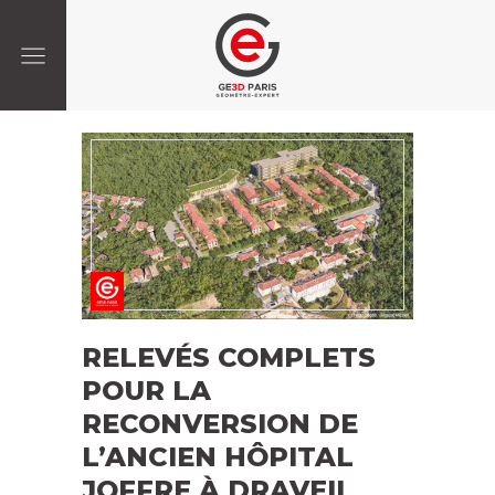
RELEVÉS COMPLETS
POUR LA
RECONVERSION DE
L’ANCIEN HÔPITAL
JOFFRE À DRAVEIL