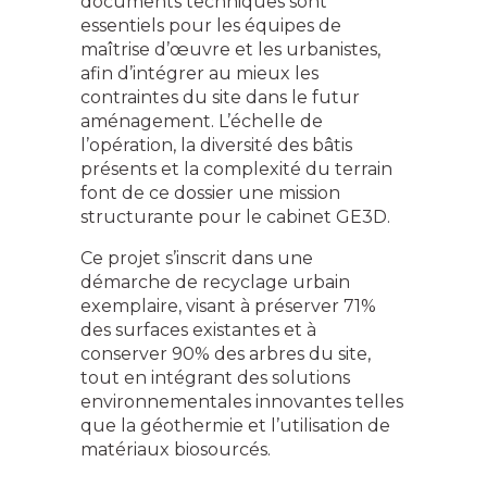
documents techniques sont
essentiels pour les équipes de
maîtrise d’œuvre et les urbanistes,
afin d’intégrer au mieux les
contraintes du site dans le futur
aménagement. L’échelle de
l’opération, la diversité des bâtis
présents et la complexité du terrain
font de ce dossier une mission
structurante pour le cabinet GE3D.​
Ce projet s’inscrit dans une
démarche de recyclage urbain
exemplaire, visant à préserver 71%
des surfaces existantes et à
conserver 90% des arbres du site,
tout en intégrant des solutions
environnementales innovantes telles
que la géothermie et l’utilisation de
matériaux biosourcés.