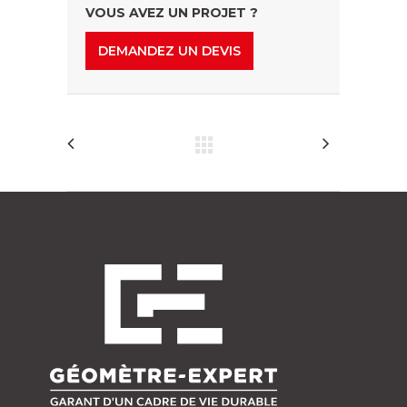
VOUS AVEZ UN PROJET ?
DEMANDEZ UN DEVIS