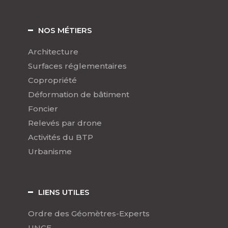
NOS MÉTIERS
Architecture
Surfaces réglementaires
Copropriété
Déformation de bâtiment
Foncier
Relevés par drone
Activités du BTP
Urbanisme
LIENS UTILES
Ordre des Géomètres-Experts
UNGE