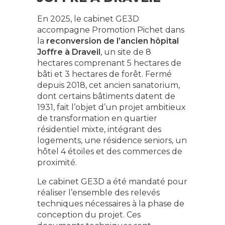
En 2025, le cabinet GE3D
accompagne Promotion Pichet dans
la
reconversion de l’ancien hôpital
Joffre à Draveil
, un site de 8
hectares comprenant 5 hectares de
bâti et 3 hectares de forêt. Fermé
depuis 2018, cet ancien sanatorium,
dont certains bâtiments datent de
1931, fait l’objet d’un projet ambitieux
de transformation en quartier
résidentiel mixte, intégrant des
logements, une résidence seniors, un
hôtel 4 étoiles et des commerces de
proximité. ​
Le cabinet GE3D a été mandaté pour
réaliser l’ensemble des relevés
techniques nécessaires à la phase de
conception du projet. Ces