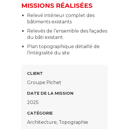
MISSIONS RÉALISÉES
Relevé intérieur complet des
bâtiments existants
Relevés de l’ensemble des façades
du bâti existant.
Plan topographique détaillé de
l’intégralité du site
CLIENT
Groupe Pichet
DATE DE LA MISSION
2025
CATÉGORIE
Architecture, Topographie