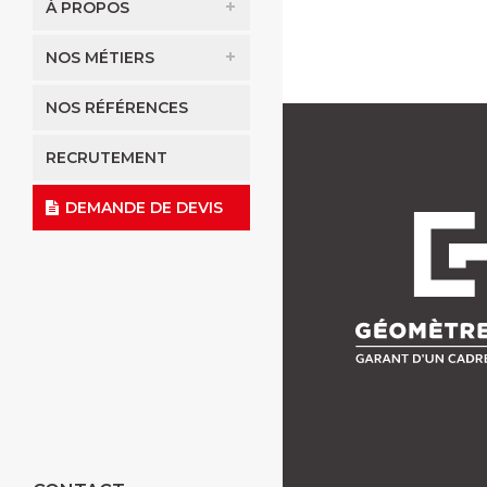
À PROPOS
NOS MÉTIERS
NOS RÉFÉRENCES
RECRUTEMENT
DEMANDE DE DEVIS