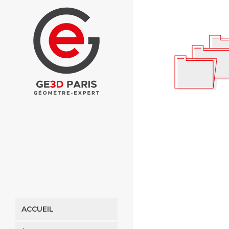
ACCUEIL