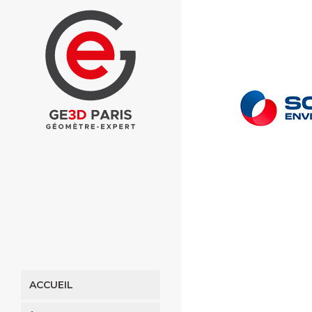
ACCUEIL