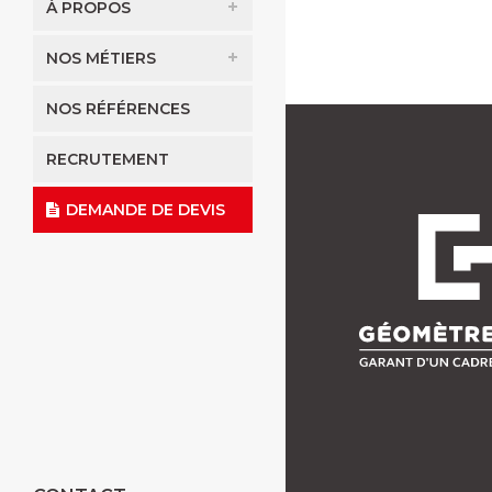
À PROPOS
NOS MÉTIERS
NOS RÉFÉRENCES
RECRUTEMENT
DEMANDE DE DEVIS