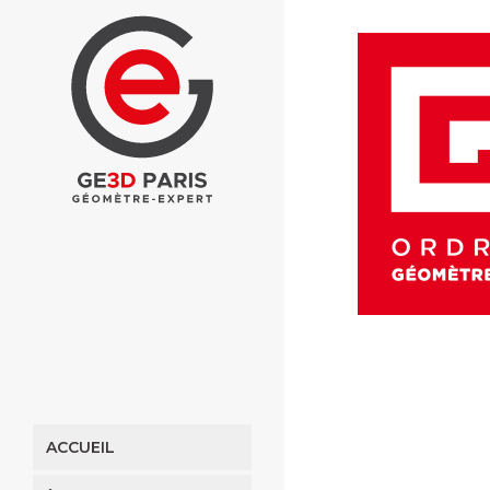
ACCUEIL