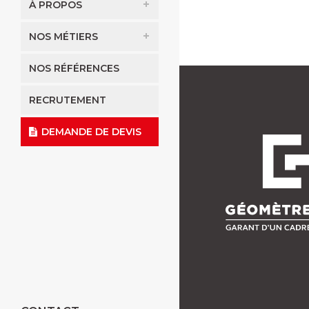
À PROPOS
NOS MÉTIERS
NOS RÉFÉRENCES
RECRUTEMENT
DEMANDE DE DEVIS