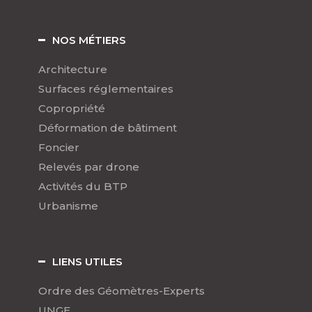
NOS MÉTIERS
Architecture
Surfaces réglementaires
Copropriété
Déformation de bâtiment
Foncier
Relevés par drone
Activités du BTP
Urbanisme
LIENS UTILES
Ordre des Géomètres-Experts
UNGE