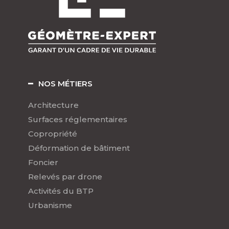
NOS MÉTIERS
Architecture
Surfaces réglementaires
Copropriété
Déformation de bâtiment
Foncier
Relevés par drone
Activités du BTP
Urbanisme