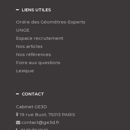
LIENS UTILES
Ordre des Géomètres-Experts
UNGE
Espace recrutement
Nos articles
Nos références
Foire aux questions
Lexique
CONTACT
Cabinet GE3D
19 rue Buot, 75013 PARIS
contact@ge3d.fr