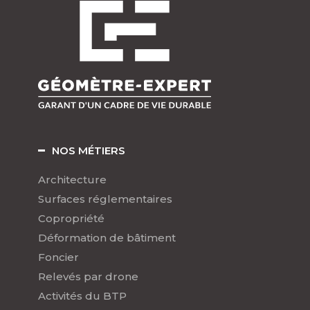
NOS MÉTIERS
Architecture
Surfaces réglementaires
Copropriété
Déformation de bâtiment
Foncier
Relevés par drone
Activités du BTP