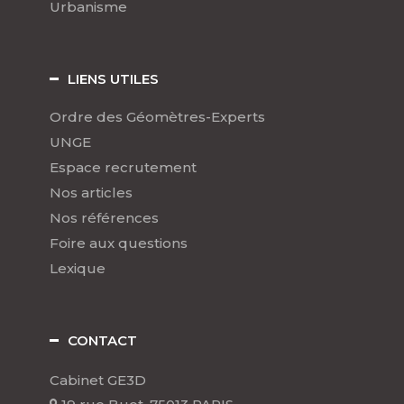
Urbanisme
LIENS UTILES
Ordre des Géomètres-Experts
UNGE
Espace recrutement
Nos articles
Nos références
Foire aux questions
Lexique
CONTACT
Cabinet GE3D