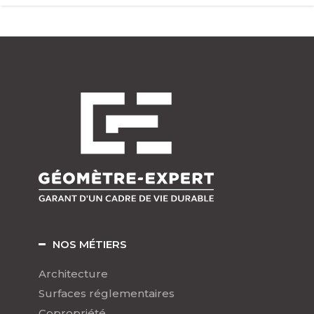
NOS MÉTIERS
Architecture
Surfaces réglementaires
Copropriété