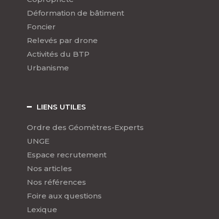
Déformation de bâtiment
Foncier
Relevés par drone
Activités du BTP
Urbanisme
LIENS UTILES
Ordre des Géomètres-Experts
UNGE
Espace recrutement
Nos articles
Nos références
Foire aux questions
Lexique