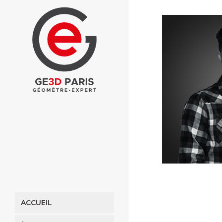
ACCUEIL