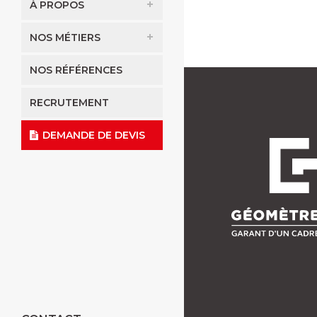
À PROPOS
NOS MÉTIERS
NOS RÉFÉRENCES
RECRUTEMENT
DEMANDE DE DEVIS