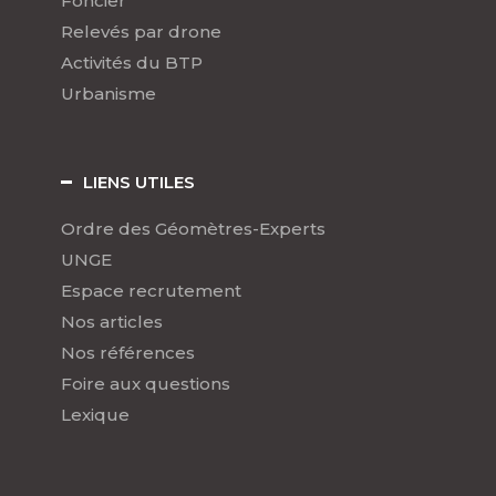
Foncier
Relevés par drone
Activités du BTP
Urbanisme
LIENS UTILES
Ordre des Géomètres-Experts
UNGE
Espace recrutement
Nos articles
Nos références
Foire aux questions
Lexique