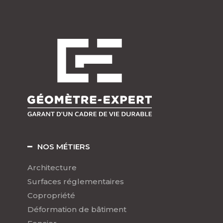
NOS MÉTIERS
Architecture
Surfaces réglementaires
Copropriété
Déformation de bâtiment