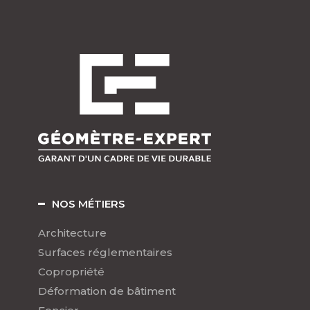
NOS MÉTIERS
Architecture
Surfaces réglementaires
Copropriété
Déformation de bâtiment