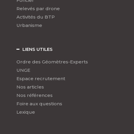
Foncier
Relevés par drone
Activités du BTP
Urbanisme
LIENS UTILES
Ordre des Géomètres-Experts
UNGE
Espace recrutement
Nos articles
Nos références
Foire aux questions
Lexique