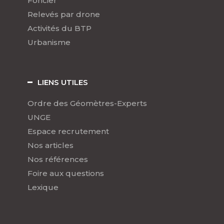
Foncier
Relevés par drone
Activités du BTP
Urbanisme
LIENS UTILES
Ordre des Géomètres-Experts
UNGE
Espace recrutement
Nos articles
Nos références
Foire aux questions
Lexique