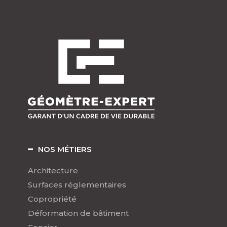
NOS MÉTIERS
Architecture
Surfaces réglementaires
Copropriété
Déformation de bâtiment