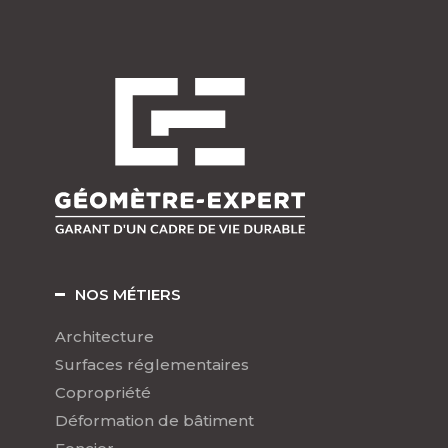
NOS MÉTIERS
Architecture
Surfaces réglementaires
Copropriété
Déformation de bâtiment