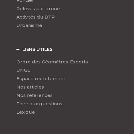
Foncier
Relevés par drone
Activités du BTP
Urbanisme
LIENS UTILES
Ordre des Géomètres-Experts
UNGE
Espace recrutement
Nos articles
Nos références
Foire aux questions
Lexique