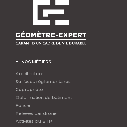
NOS MÉTIERS
Architecture
Surfaces réglementaires
Copropriété
Déformation de bâtiment
Foncier
Relevés par drone
Activités du BTP