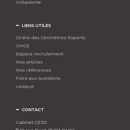
Urbanisme
LIENS UTILES
Ordre des Géomètres-Experts
UNGE
Espace recrutement
Nos articles
Nos références
Foire aux questions
Lexique
CONTACT
Cabinet GE3D