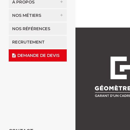
À PROPOS
NOS MÉTIERS
NOS RÉFÉRENCES
RECRUTEMENT
DEMANDE DE DEVIS