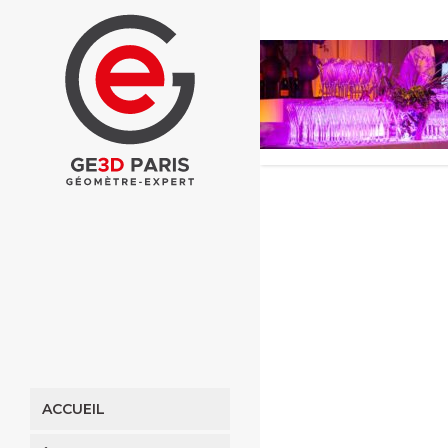
ACCUEIL