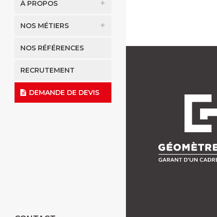
À PROPOS
NOS MÉTIERS
NOS RÉFÉRENCES
RECRUTEMENT
DEMANDE DE DEVIS