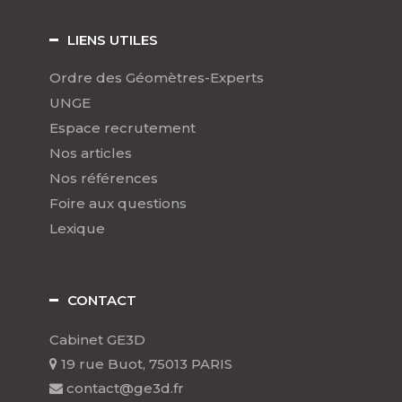
LIENS UTILES
Ordre des Géomètres-Experts
UNGE
Espace recrutement
Nos articles
Nos références
Foire aux questions
Lexique
CONTACT
Cabinet GE3D
19 rue Buot, 75013 PARIS
contact@ge3d.fr