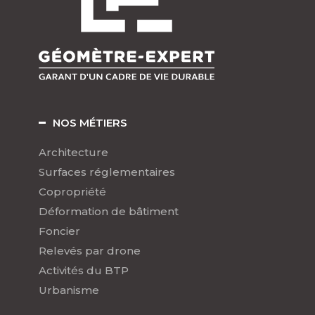
NOS MÉTIERS
Architecture
Surfaces réglementaires
Copropriété
Déformation de bâtiment
Foncier
Relevés par drone
Activités du BTP
Urbanisme