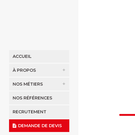
ACCUEIL
À PROPOS
NOS MÉTIERS
NOS RÉFÉRENCES
RECRUTEMENT
DEMANDE DE DEVIS