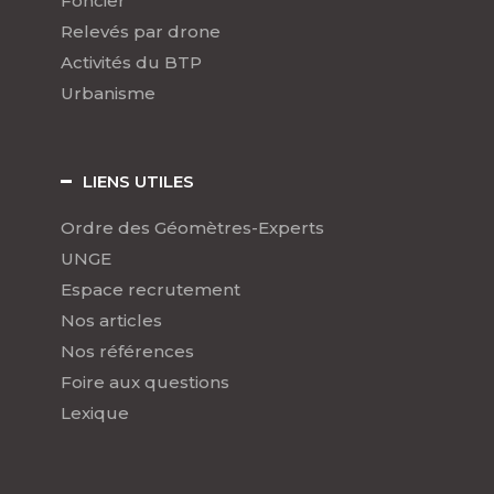
Foncier
Relevés par drone
Activités du BTP
Urbanisme
LIENS UTILES
Ordre des Géomètres-Experts
UNGE
Espace recrutement
Nos articles
Nos références
Foire aux questions
Lexique