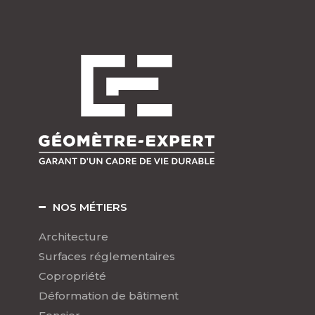
NOS MÉTIERS
Architecture
Surfaces réglementaires
Copropriété
Déformation de bâtiment