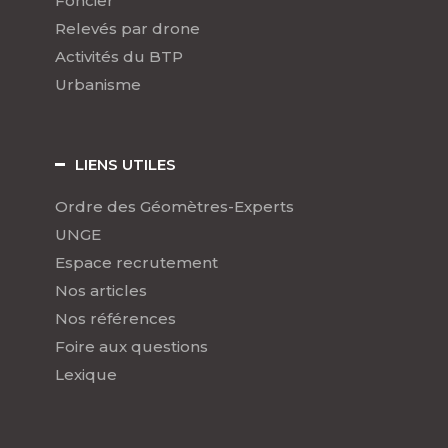
Foncier
Relevés par drone
Activités du BTP
Urbanisme
LIENS UTILES
Ordre des Géomètres-Experts
UNGE
Espace recrutement
Nos articles
Nos références
Foire aux questions
Lexique