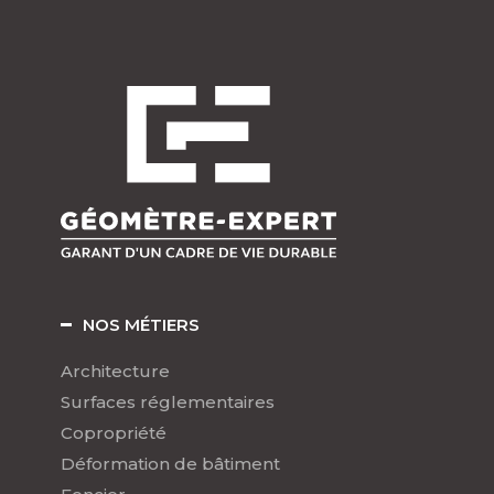
NOS MÉTIERS
Architecture
Surfaces réglementaires
Copropriété
Déformation de bâtiment