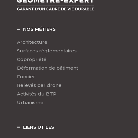
NOS MÉTIERS
Architecture
Surfaces réglementaires
Copropriété
Déformation de bâtiment
Foncier
Relevés par drone
Activités du BTP
Urbanisme
LIENS UTILES