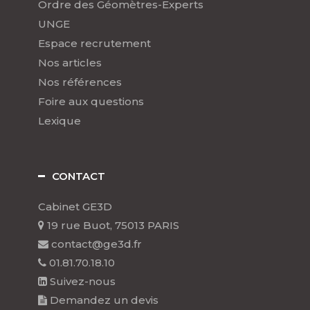
Ordre des Géomètres-Experts
UNGE
Espace recrutement
Nos articles
Nos références
Foire aux questions
Lexique
CONTACT
Cabinet GE3D
19 rue Buot, 75013 PARIS
contact@ge3d.fr
01.81.70.18.10
Suivez-nous
Demandez un devis