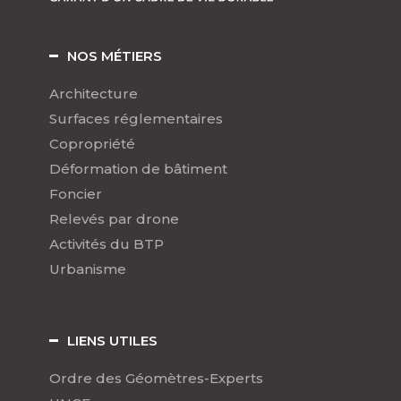
NOS MÉTIERS
Architecture
Surfaces réglementaires
Copropriété
Déformation de bâtiment
Foncier
Relevés par drone
Activités du BTP
Urbanisme
LIENS UTILES
Ordre des Géomètres-Experts