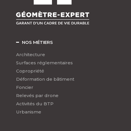
NOS MÉTIERS
Architecture
Surfaces réglementaires
Copropriété
Déformation de bâtiment
Foncier
Relevés par drone
Activités du BTP
Urbanisme