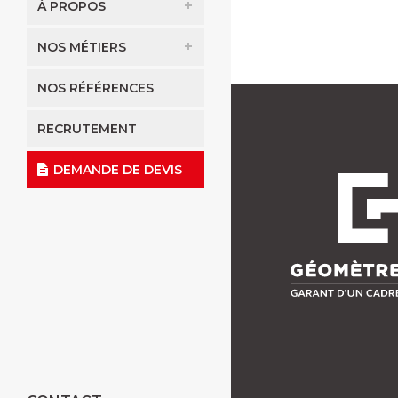
À PROPOS
NOS MÉTIERS
NOS RÉFÉRENCES
RECRUTEMENT
DEMANDE DE DEVIS