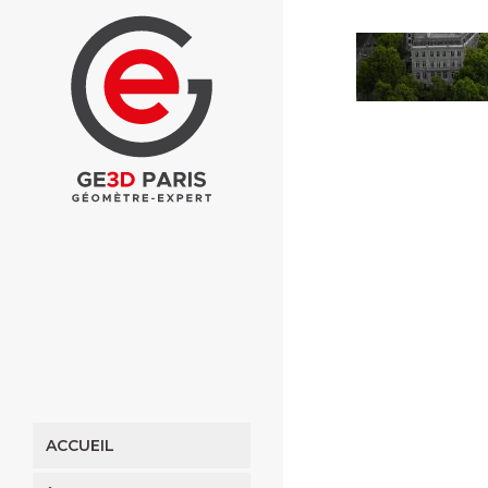
ACCUEIL