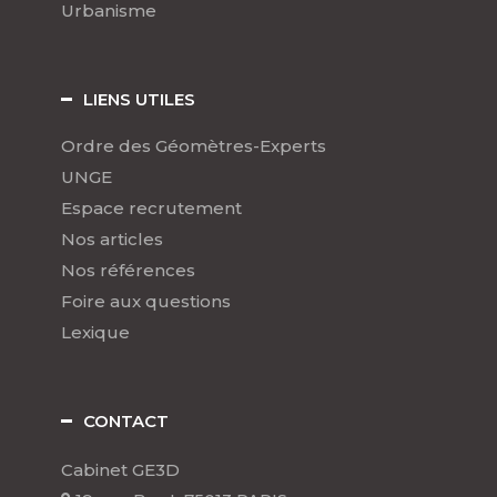
Urbanisme
LIENS UTILES
Ordre des Géomètres-Experts
UNGE
Espace recrutement
Nos articles
Nos références
Foire aux questions
Lexique
CONTACT
Cabinet GE3D