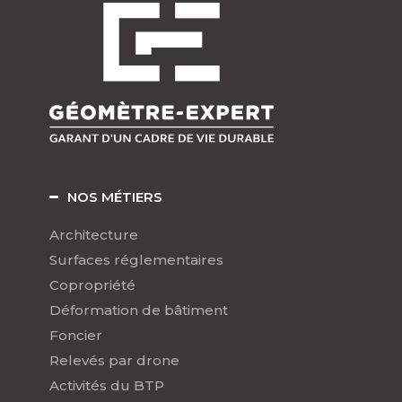
NOS MÉTIERS
Architecture
Surfaces réglementaires
Copropriété
Déformation de bâtiment
Foncier
Relevés par drone
Activités du BTP