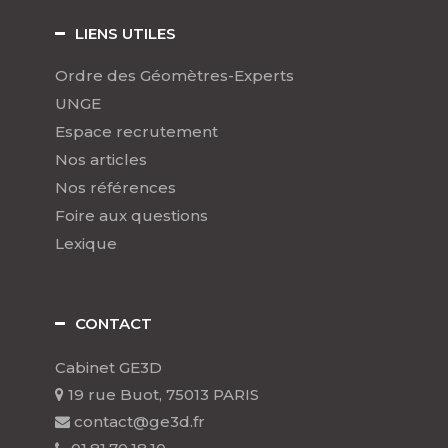
LIENS UTILES
Ordre des Géomètres-Experts
UNGE
Espace recrutement
Nos articles
Nos références
Foire aux questions
Lexique
CONTACT
Cabinet GE3D
19 rue Buot, 75013 PARIS
contact@ge3d.fr