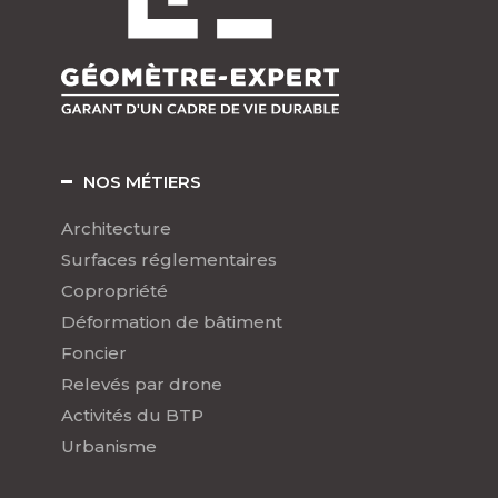
NOS MÉTIERS
Architecture
Surfaces réglementaires
Copropriété
Déformation de bâtiment
Foncier
Relevés par drone
Activités du BTP
Urbanisme