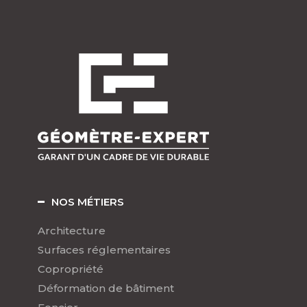
NOS MÉTIERS
Architecture
Surfaces réglementaires
Copropriété
Déformation de bâtiment