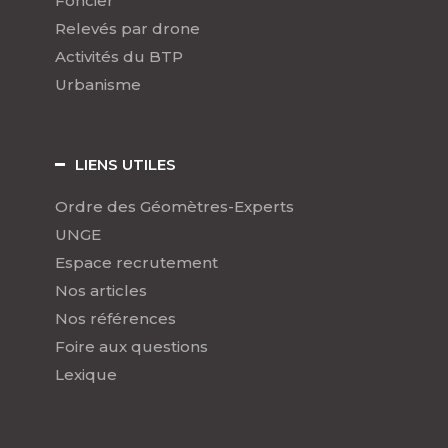
Foncier
Relevés par drone
Activités du BTP
Urbanisme
LIENS UTILES
Ordre des Géomètres-Experts
UNGE
Espace recrutement
Nos articles
Nos références
Foire aux questions
Lexique