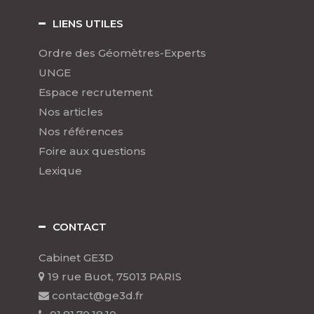
LIENS UTILES
Ordre des Géomètres-Experts
UNGE
Espace recrutement
Nos articles
Nos références
Foire aux questions
Lexique
CONTACT
Cabinet GE3D
19 rue Buot, 75013 PARIS
contact@ge3d.fr