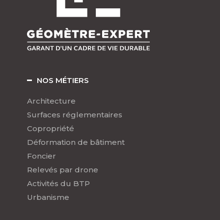
NOS MÉTIERS
Architecture
Surfaces réglementaires
Copropriété
Déformation de bâtiment
Foncier
Relevés par drone
Activités du BTP
Urbanisme