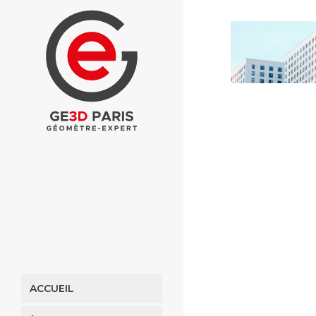
ACCUEIL