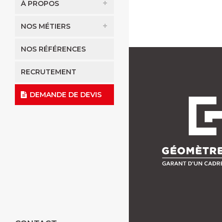
À PROPOS
NOS MÉTIERS
NOS RÉFÉRENCES
RECRUTEMENT
DEMANDE DE DEVIS