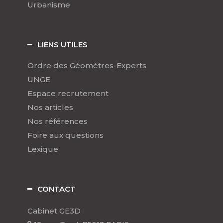
Urbanisme
LIENS UTILES
Ordre des Géomètres-Experts
UNGE
Espace recrutement
Nos articles
Nos références
Foire aux questions
Lexique
CONTACT
Cabinet GE3D