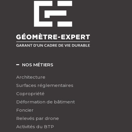
NOS MÉTIERS
Architecture
Surfaces réglementaires
Copropriété
Déformation de bâtiment
Foncier
Relevés par drone
Activités du BTP