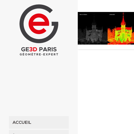
ACCUEIL