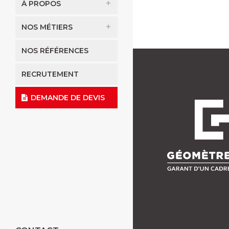
À PROPOS
NOS MÉTIERS
NOS RÉFÉRENCES
RECRUTEMENT
DEMANDE DE DEVIS