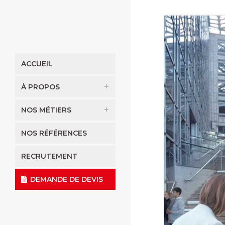
ACCUEIL
À PROPOS
NOS MÉTIERS
NOS RÉFÉRENCES
RECRUTEMENT
DEMANDE DE DEVIS