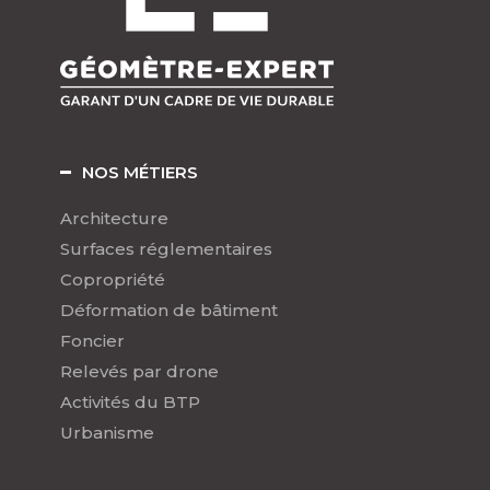
NOS MÉTIERS
Architecture
Surfaces réglementaires
Copropriété
Déformation de bâtiment
Foncier
Relevés par drone
Activités du BTP
Urbanisme