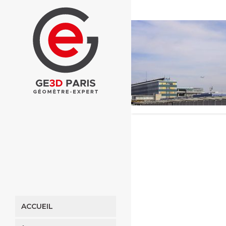
ACCUEIL