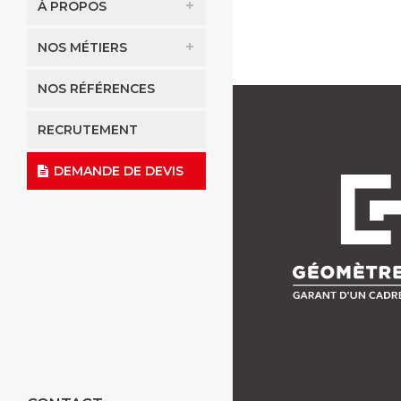
À PROPOS
NOS MÉTIERS
NOS RÉFÉRENCES
RECRUTEMENT
DEMANDE DE DEVIS