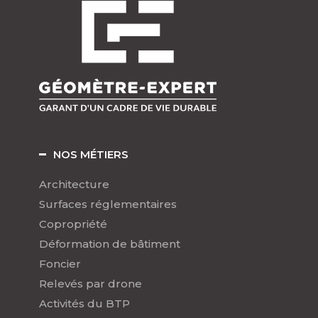
NOS MÉTIERS
Architecture
Surfaces réglementaires
Copropriété
Déformation de bâtiment
Foncier
Relevés par drone
Activités du BTP