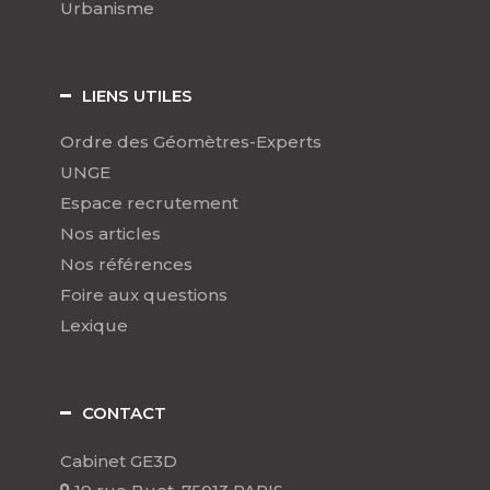
Urbanisme
LIENS UTILES
Ordre des Géomètres-Experts
UNGE
Espace recrutement
Nos articles
Nos références
Foire aux questions
Lexique
CONTACT
Cabinet GE3D