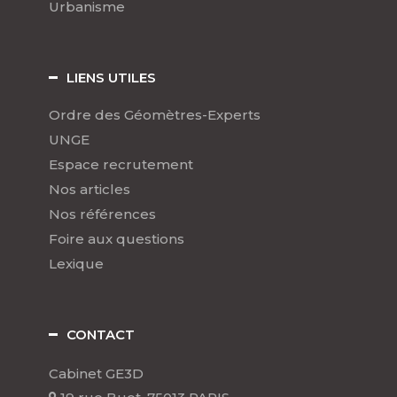
Urbanisme
LIENS UTILES
Ordre des Géomètres-Experts
UNGE
Espace recrutement
Nos articles
Nos références
Foire aux questions
Lexique
CONTACT
Cabinet GE3D