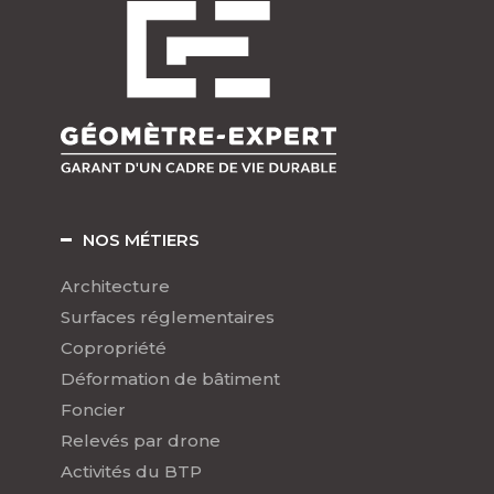
NOS MÉTIERS
Architecture
Surfaces réglementaires
Copropriété
Déformation de bâtiment
Foncier
Relevés par drone
Activités du BTP