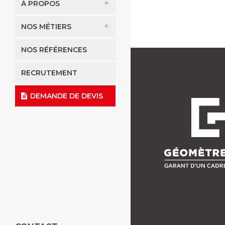
À PROPOS
NOS MÉTIERS
NOS RÉFÉRENCES
RECRUTEMENT
DEMANDE DE DEVIS