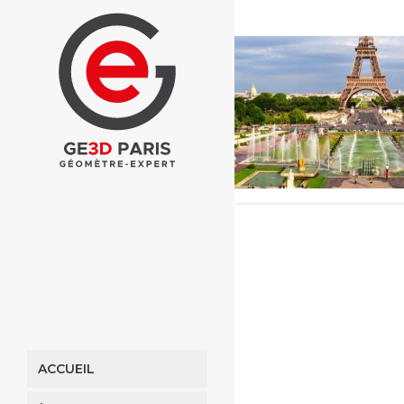
ACCUEIL