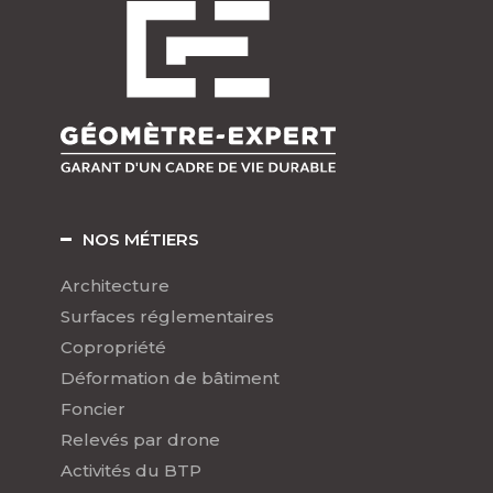
NOS MÉTIERS
Architecture
Surfaces réglementaires
Copropriété
Déformation de bâtiment
Foncier
Relevés par drone
Activités du BTP