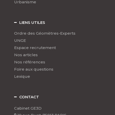
Urbanisme
LIENS UTILES
Ordre des Géomètres-Experts
UNGE
Espace recrutement
Nos articles
Nos références
Foire aux questions
Lexique
CONTACT
Cabinet GE3D