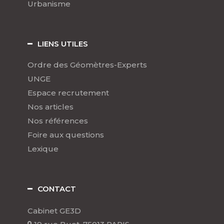
Urbanisme
LIENS UTILES
Ordre des Géomètres-Experts
UNGE
Espace recrutement
Nos articles
Nos références
Foire aux questions
Lexique
CONTACT
Cabinet GE3D