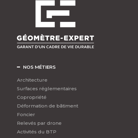
NOS MÉTIERS
Architecture
Surfaces réglementaires
Copropriété
Déformation de bâtiment
Foncier
Relevés par drone
Activités du BTP