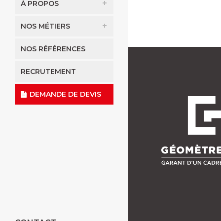
À PROPOS
NOS MÉTIERS
NOS RÉFÉRENCES
RECRUTEMENT
DEMANDE DE DEVIS