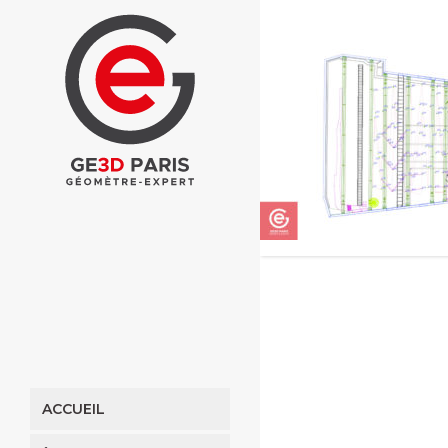
ACCUEIL