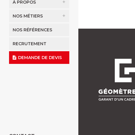
À PROPOS
NOS MÉTIERS
NOS RÉFÉRENCES
RECRUTEMENT
DEMANDE DE DEVIS