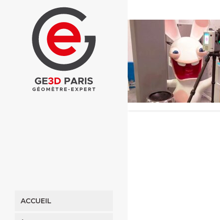
ACCUEIL